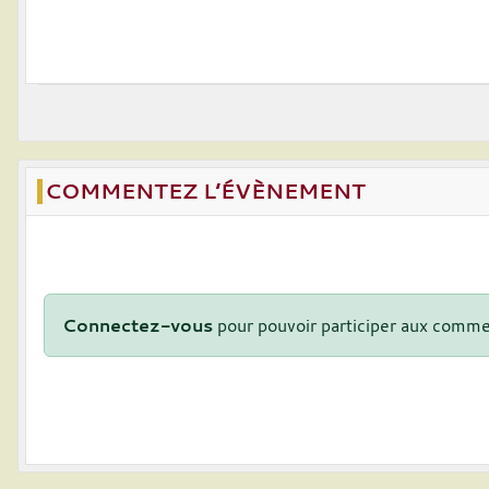
COMMENTEZ L’ÉVÈNEMENT
Connectez-vous
pour pouvoir participer aux comme