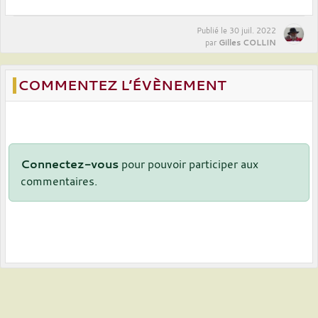
Publié le
30 juil. 2022
Gilles COLLIN
par
COMMENTEZ L’ÉVÈNEMENT
Connectez-vous
pour pouvoir participer aux
commentaires.