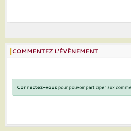
COMMENTEZ L’ÉVÈNEMENT
Connectez-vous
pour pouvoir participer aux comme