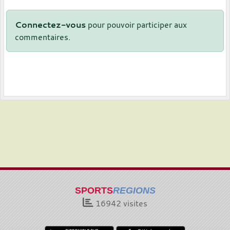
Connectez-vous
pour pouvoir participer aux
commentaires.
SPORTS
REGIONS
16942
visites