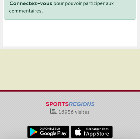
Connectez-vous
pour pouvoir participer aux
commentaires.
SPORTS
REGIONS
16956
visites