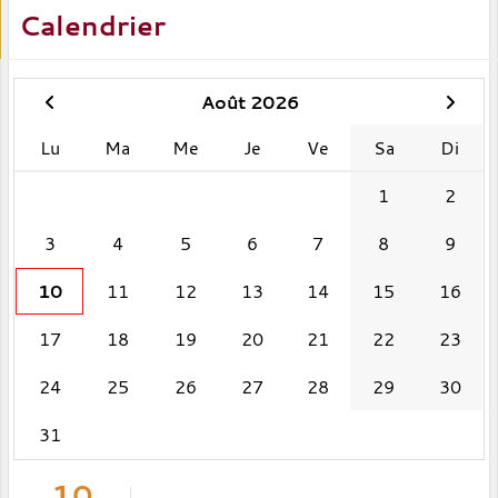
Calendrier
Août 2026
Lu
Ma
Me
Je
Ve
Sa
Di
1
2
3
4
5
6
7
8
9
10
11
12
13
14
15
16
17
18
19
20
21
22
23
24
25
26
27
28
29
30
31
10