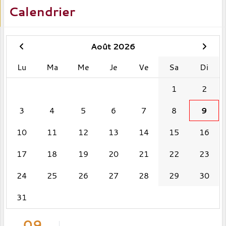
Calendrier
Août 2026
Lu
Ma
Me
Je
Ve
Sa
Di
1
2
3
4
5
6
7
8
9
10
11
12
13
14
15
16
17
18
19
20
21
22
23
24
25
26
27
28
29
30
31
09